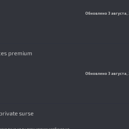
Обновлено
3 августа,
ces premium
Обновлено
3 августа,
private surse