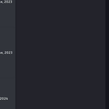
я, 2023
я, 2023
 2024