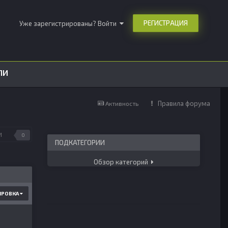
РЕГИСТРАЦИЯ
Уже зарегистрированы? Войти
ЛИ
Правила форума
Активность
И
0
ПОДКАТЕГОРИИ
Обзор категорий
ИРОВКА