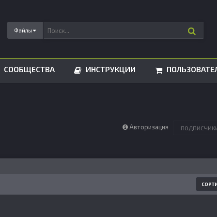
Файлы
СООБЩЕСТВА
ИНСТРУКЦИИ
ПОЛЬЗОВАТЕ
Авторизация
ПОДПИСЧИК
СОРТ