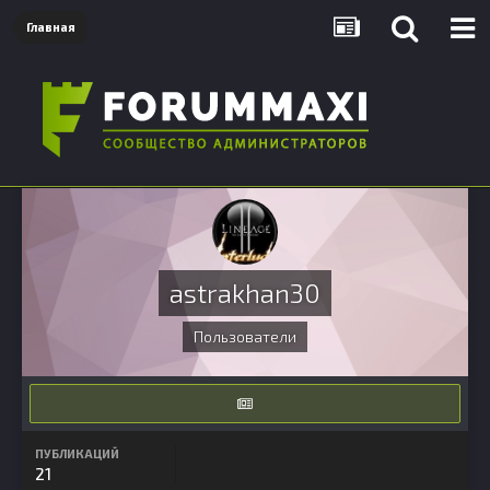
Главная
astrakhan30
Пользователи
ПУБЛИКАЦИЙ
21