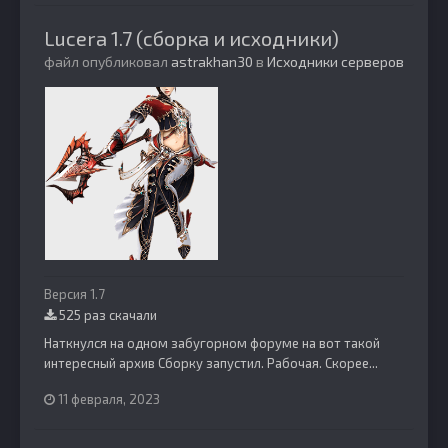
Lucera 1.7 (сборка и исходники)
файл опубликовал
astrakhan30
в
Исходники серверов
Версия 1.7
525 раз скачали
Наткнулся на одном забугорном форуме на вот такой
интересный архив Сборку запустил. Рабочая. Скорее...
11 февраля, 2023