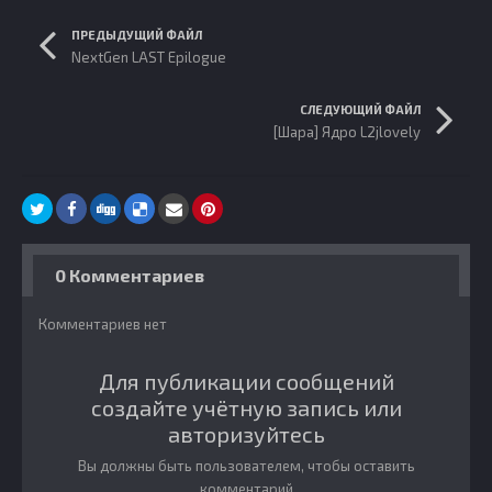
ПРЕДЫДУЩИЙ ФАЙЛ
NextGen LAST Epilogue
СЛЕДУЮЩИЙ ФАЙЛ
[Шара] Ядро L2jlovely
0 Комментариев
Комментариев нет
Для публикации сообщений
создайте учётную запись или
авторизуйтесь
Вы должны быть пользователем, чтобы оставить
комментарий