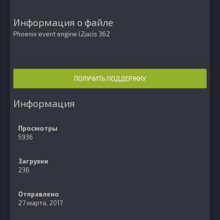
Информация о файле
Phoenix event engine l2jacis 362
ПОЛУЧИТЬ ПОДДЕРЖКУ
Информация
Просмотры
5936
Загрузки
236
Отправлено
27 марта, 2017