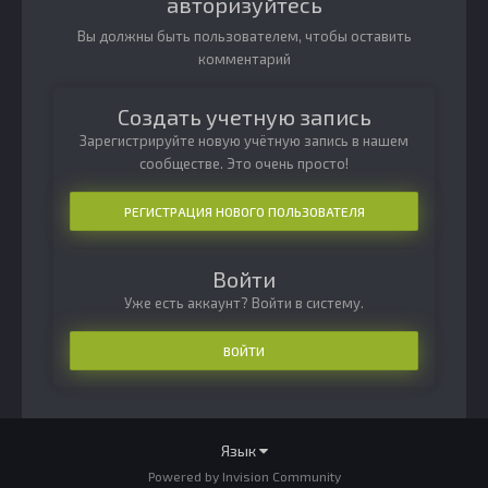
авторизуйтесь
Вы должны быть пользователем, чтобы оставить
комментарий
Создать учетную запись
Зарегистрируйте новую учётную запись в нашем
сообществе. Это очень просто!
РЕГИСТРАЦИЯ НОВОГО ПОЛЬЗОВАТЕЛЯ
Войти
Уже есть аккаунт? Войти в систему.
ВОЙТИ
Язык
Powered by Invision Community