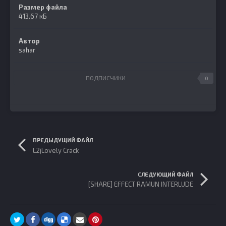
Размер файла
413.67 кБ
Автор
sahar
ПОДПИСЧИКИ
0
ПРЕДЫДУЩИЙ ФАЙЛ
L2jLovely Crack
СЛЕДУЮЩИЙ ФАЙЛ
[SHARE] EFFECT RAMUN INTERLUDE