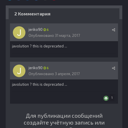
2 Комментария
jeriko90
6
Опубликовано
31 марта, 2017
javolution ? this is deprecated ...
jeriko90
6
Опубликовано
3 апреля, 2017
javolution ? this is deprecated ...
1
Для публикации сообщений
создайте учётную запись или