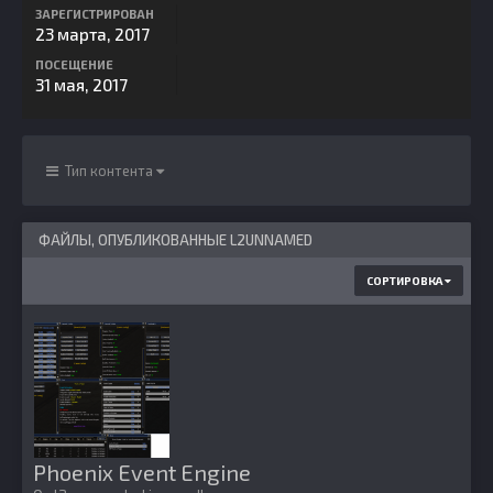
ЗАРЕГИСТРИРОВАН
23 марта, 2017
ПОСЕЩЕНИЕ
31 мая, 2017
Тип контента
ФАЙЛЫ, ОПУБЛИКОВАННЫЕ L2UNNAMED
СОРТИРОВКА
Phoenix Event Engine