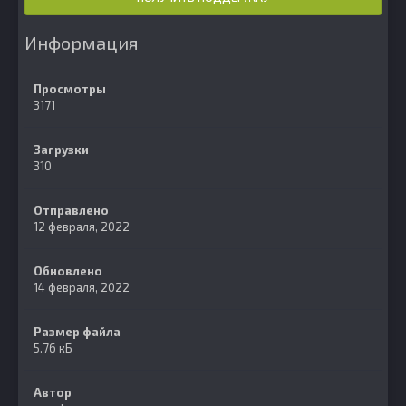
Информация
Просмотры
3171
Загрузки
310
Отправлено
12 февраля, 2022
Обновлено
14 февраля, 2022
Размер файла
5.76 кБ
Автор