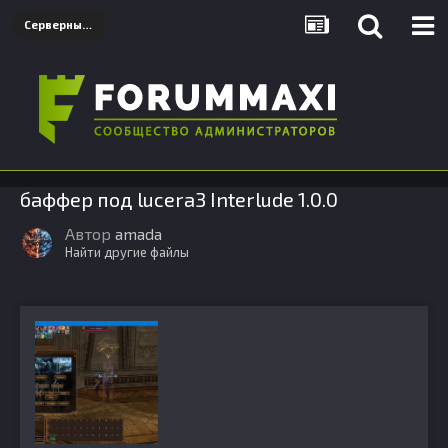
Серверные дополнения
баффер под lucera3 Interlude 1.0.0
Автор
amada
Найти другие файлы