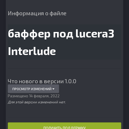
Информация о файле
баффер под lucera3
Interlude
Что нового в версии
1.0.0
ПРОСМОТР ИЗМЕНЕНИЙ
Размещено
14 февраля, 2022
Для этой версии изменений нет.
ПОЛУЧИТЬ ПОДДЕРЖКУ