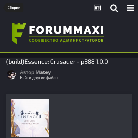
Сборки
(build)Essence: Crusader - p388 1.0.0
Автор
Matey
Найти другие файлы