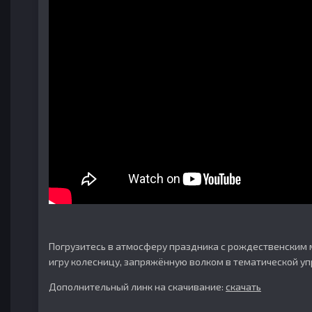
Погрузитесь в атмосферу праздника с рождественским м
игру колесницу, запряжённую волком в тематической у
Дополнительный линк на скачивание:
скачать