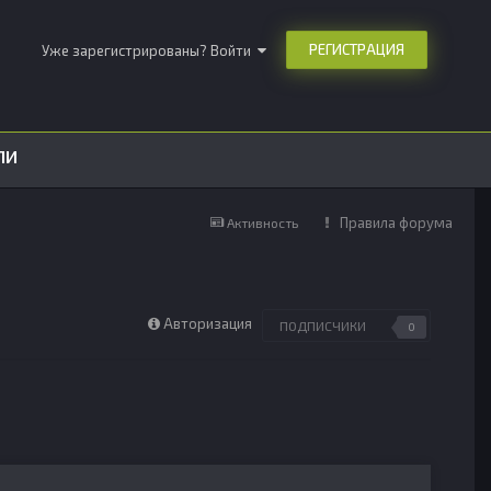
РЕГИСТРАЦИЯ
Уже зарегистрированы? Войти
ЛИ
Правила форума
Активность
Авторизация
ПОДПИСЧИКИ
0