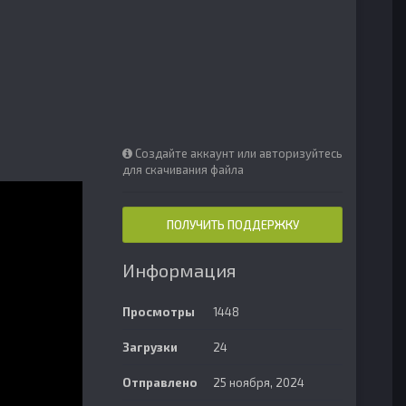
Создайте аккаунт или авторизуйтесь
для скачивания файла
ПОЛУЧИТЬ ПОДДЕРЖКУ
Информация
Просмотры
1448
Загрузки
24
Отправлено
25 ноября, 2024