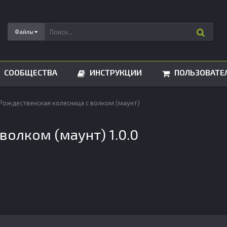
Файлы
СООБЩЕСТВА
ИНСТРУКЦИИ
ПОЛЬЗОВАТЕ
Рождественская колесница с волком (маунт)
волком (маунт) 1.0.0