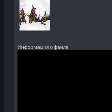
Информация о файле