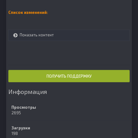
Список изменений:
Показать контент
ПОЛУЧИТЬ ПОДДЕРЖКУ
Информация
Просмотры
2695
Загрузки
198