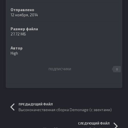
Отправлено
12 ноября, 2014
Размер файла
27.72 МБ
Автор
High
ПОДПИСЧИКИ
0
ПРЕДЫДУЩИЙ ФАЙЛ
Высококачественная сборка Demonage (с эвентами)
СЛЕДУЮЩИЙ ФАЙЛ