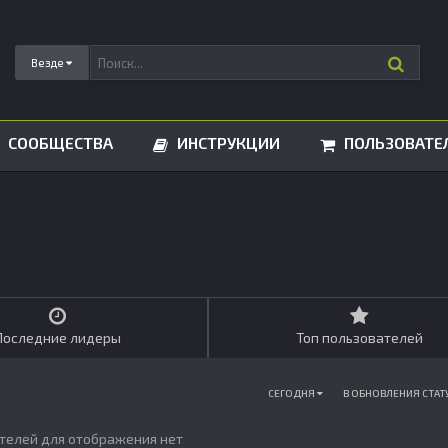
Везде
СООБЩЕСТВА
ИНСТРУКЦИИ
ПОЛЬЗОВАТЕ
Последние лидеры
Топ пользователей
СЕГОДНЯ
В ОБНОВЛЕНИЯ СТА
телей для отображения нет