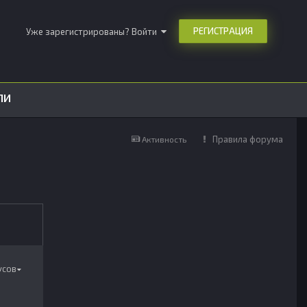
РЕГИСТРАЦИЯ
Уже зарегистрированы? Войти
ЛИ
Правила форума
Активность
ТУСОВ