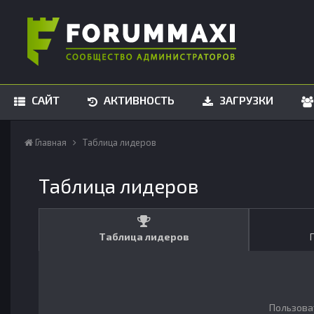
САЙТ
АКТИВНОСТЬ
ЗАГРУЗКИ
Главная
Таблица лидеров
Таблица лидеров
Таблица лидеров
Пользова