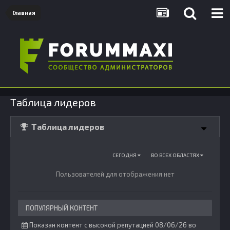
Главная
Таблица лидеров
Таблица лидеров
СЕГОДНЯ
ВО ВСЕХ ОБЛАСТЯХ
Пользователей для отображения нет
ПОПУЛЯРНЫЙ КОНТЕНТ
Показан контент с высокой репутацией 08/06/26 во