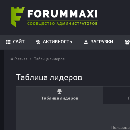
САЙТ
АКТИВНОСТЬ
ЗАГРУЗКИ
Главная
Таблица лидеров
Таблица лидеров
Таблица лидеров
Пользова