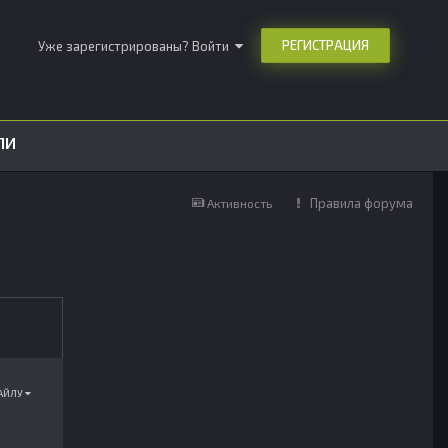
РЕГИСТРАЦИЯ
Уже зарегистрированы? Войти
ЛИ
Правила форума
Активность
ФАЙЛУ