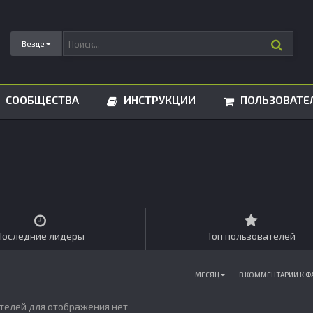
Везде
СООБЩЕСТВА
ИНСТРУКЦИИ
ПОЛЬЗОВАТЕ
Последние лидеры
Топ пользователей
МЕСЯЦ
В КОММЕНТАРИИ К 
телей для отображения нет