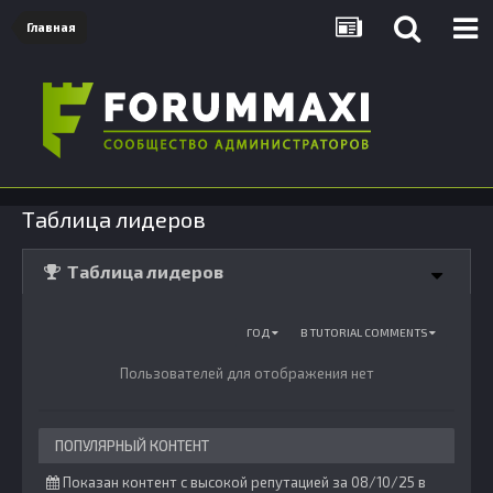
Главная
Таблица лидеров
Таблица лидеров
ГОД
В TUTORIAL COMMENTS
Пользователей для отображения нет
ПОПУЛЯРНЫЙ КОНТЕНТ
Показан контент с высокой репутацией за 08/10/25 в