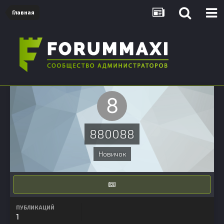
Главная
880088
Новичок
ПУБЛИКАЦИЙ
1