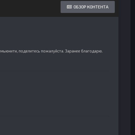
ОБЗОР КОНТЕНТА
комьюнити, поделитесь пожалуйста. Заранее благодарю.