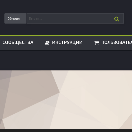
Обновления статусов
СООБЩЕСТВА
ИНСТРУКЦИИ
ПОЛЬЗОВАТЕ