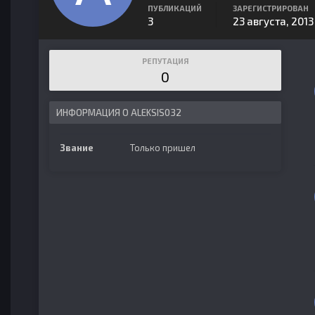
ПУБЛИКАЦИЙ
ЗАРЕГИСТРИРОВАН
3
23 августа, 2013
РЕПУТАЦИЯ
0
ИНФОРМАЦИЯ О ALEKSIS032
Звание
Только пришел