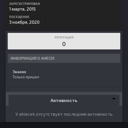
ЗАРЕГИСТРИРОВАН
1 марта, 2015
ПОСЕЩЕНИЕ
3 ноября, 2020
РЕПУТАЦИЯ
0
ИНФОРМАЦИЯ О AHIECEK
Звание
Только пришел
Активность
У ahiecek отсутствует последняя активность