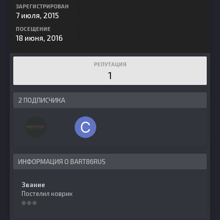
ЗАРЕГИСТРИРОВАН
7 июля, 2015
ПОСЕЩЕНИЕ
18 июня, 2016
РЕПУТАЦИЯ
1
2 ПОДПИСЧИКА
ИНФОРМАЦИЯ О BART86RUS
Звание
Постелил коврик