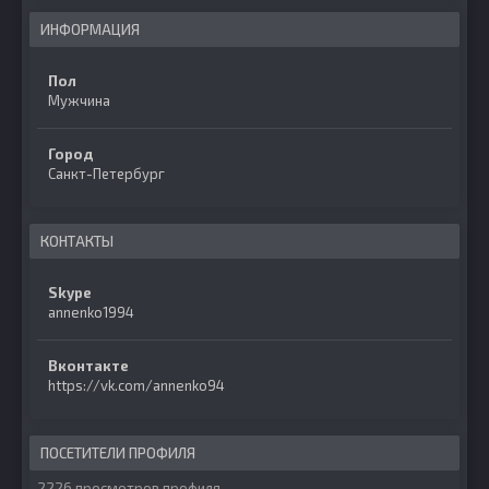
ИНФОРМАЦИЯ
Пол
Мужчина
Город
Санкт-Петербург
КОНТАКТЫ
Skype
annenko1994
Вконтакте
https://vk.com/annenko94
ПОСЕТИТЕЛИ ПРОФИЛЯ
2226 просмотров профиля