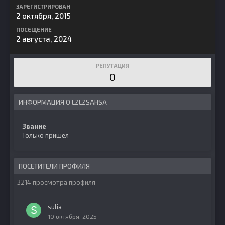
ЗАРЕГИСТРИРОВАН
2 октября, 2015
ПОСЕЩЕНИЕ
2 августа, 2024
РЕПУТАЦИЯ
0
ИНФОРМАЦИЯ О LZLZSAHSA
Звание
Только пришел
ПОСЕТИТЕЛИ ПРОФИЛЯ
3214 просмотра профиля
sulia
10 октября, 2025