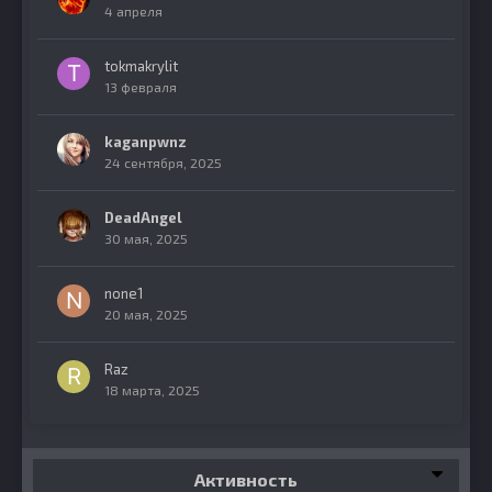
4 апреля
tokmakrylit
13 февраля
kaganpwnz
24 сентября, 2025
DeadAngel
30 мая, 2025
none1
20 мая, 2025
Raz
18 марта, 2025
Активность