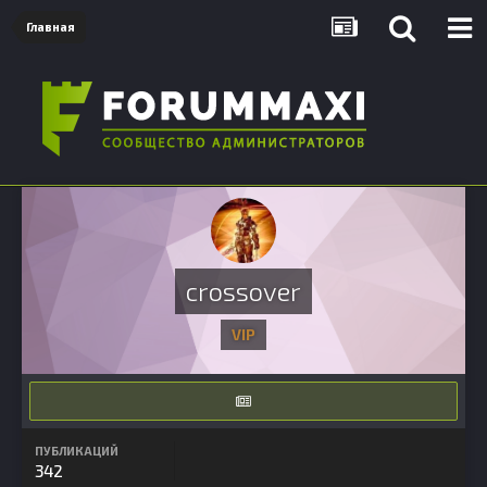
Главная
crossover
VIP
ПУБЛИКАЦИЙ
342