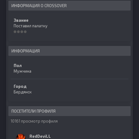
ИНФОРМАЦИЯ О CROSSOVER
Звание
Поставил палатку
ИНФОРМАЦИЯ
Пол
Мужчина
Город
Бердянск
ПОСЕТИТЕЛИ ПРОФИЛЯ
10161 просмотр профиля
RedDeviLL