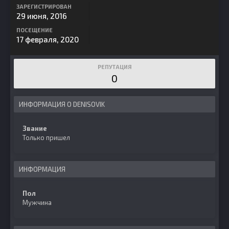
ЗАРЕГИСТРИРОВАН
29 июня, 2016
ПОСЕЩЕНИЕ
17 февраля, 2020
РЕПУТАЦИЯ
0
ИНФОРМАЦИЯ О DENISOVIK
Звание
Только пришел
ИНФОРМАЦИЯ
Пол
Мужчина