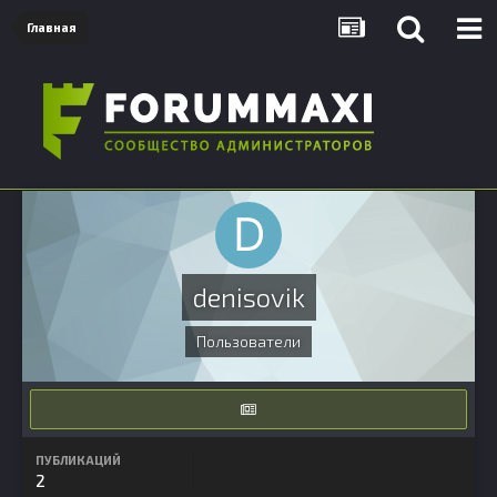
Главная
denisovik
Пользователи
ПУБЛИКАЦИЙ
2