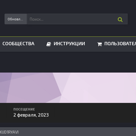
Обновления статусов
СООБЩЕСТВА
ИНСТРУКЦИИ
ПОЛЬЗОВАТЕ
ПОСЕЩЕНИЕ
2 февраля, 2023
KUD1RYAVI