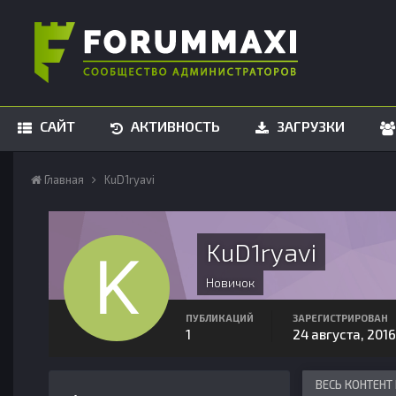
САЙТ
АКТИВНОСТЬ
ЗАГРУЗКИ
Главная
KuD1ryavi
KuD1ryavi
Новичок
ПУБЛИКАЦИЙ
ЗАРЕГИСТРИРОВАН
1
24 августа, 2016
ВЕСЬ КОНТЕНТ 