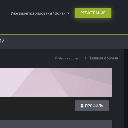
РЕГИСТРАЦИЯ
Уже зарегистрированы? Войти
ЛИ
Правила форума
Активность
ПРОФИЛЬ