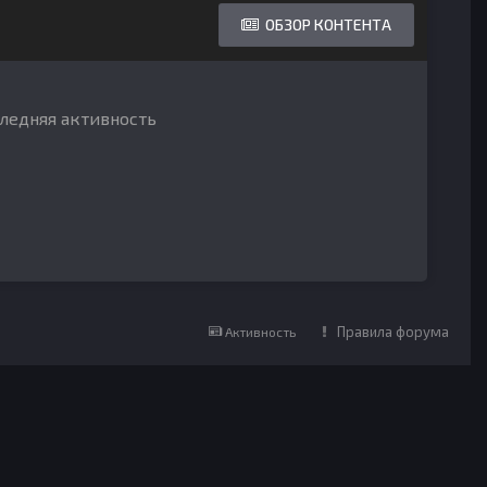
ОБЗОР КОНТЕНТА
следняя активность
Правила форума
Активность