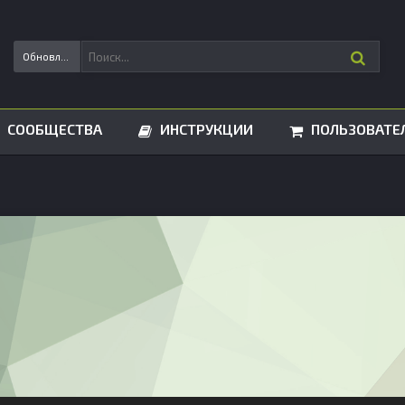
Обновления статусов
СООБЩЕСТВА
ИНСТРУКЦИИ
ПОЛЬЗОВАТЕ