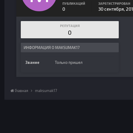
ПУБЛИКАЦИЙ
ЗАРЕГИСТРИРОВАН
0
30 сентября, 20
РЕПУТАЦИЯ
0
ИНФОРМАЦИЯ О MAKSUMAK17
Звание
Только пришел
Главная
maksumak17