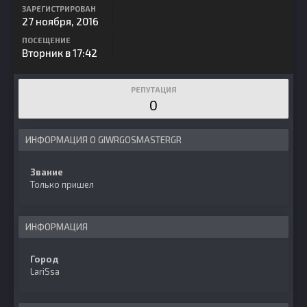
ЗАРЕГИСТРИРОВАН
27 ноября, 2016
ПОСЕЩЕНИЕ
Вторник в 17:42
РЕПУТАЦИЯ
0
ИНФОРМАЦИЯ О GIWRGOSMASTERGR
Звание
Только пришел
ИНФОРМАЦИЯ
Город
LariSsa