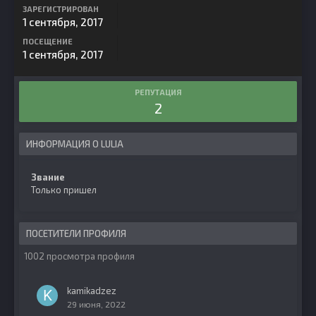
ЗАРЕГИСТРИРОВАН
1 сентября, 2017
ПОСЕЩЕНИЕ
1 сентября, 2017
РЕПУТАЦИЯ
2
ИНФОРМАЦИЯ О LULIA
Звание
Только пришел
ПОСЕТИТЕЛИ ПРОФИЛЯ
1002 просмотра профиля
kamikadzez
29 июня, 2022