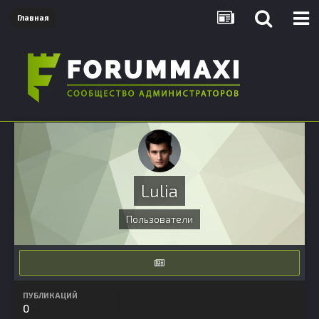
Главная
Lulia
Пользователи
ПУБЛИКАЦИЙ
0