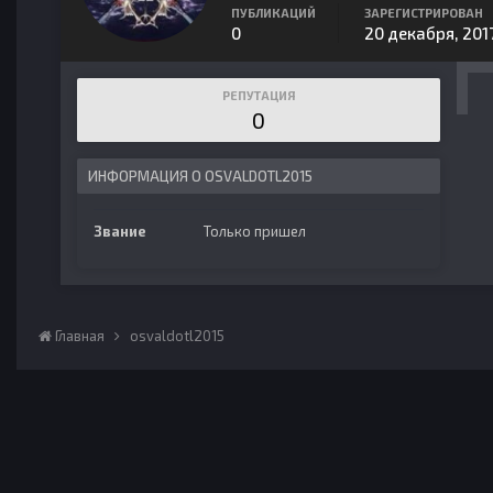
ПУБЛИКАЦИЙ
ЗАРЕГИСТРИРОВАН
0
20 декабря, 201
РЕПУТАЦИЯ
0
ИНФОРМАЦИЯ О OSVALDOTL2015
Звание
Только пришел
Главная
osvaldotl2015