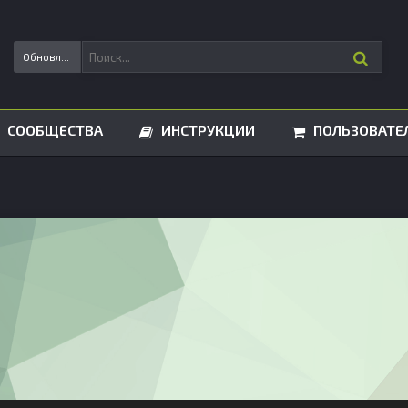
Обновления статусов
СООБЩЕСТВА
ИНСТРУКЦИИ
ПОЛЬЗОВАТЕ