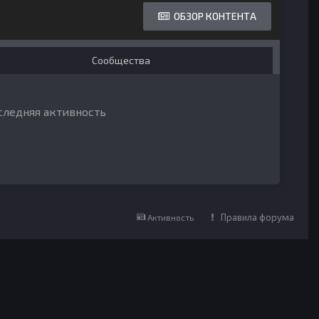
ОБЗОР КОНТЕНТА
Сообщества
оследняя активность
Правила форума
Активность