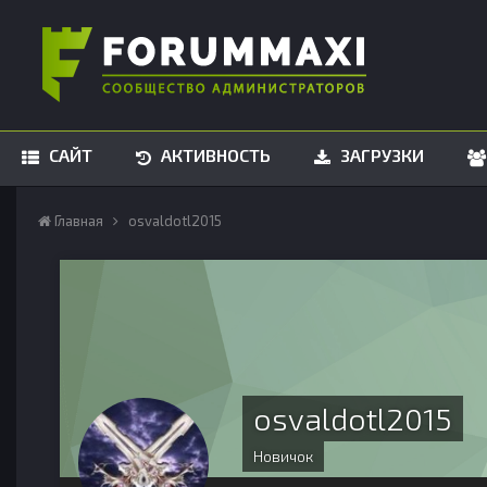
САЙТ
АКТИВНОСТЬ
ЗАГРУЗКИ
Главная
osvaldotl2015
osvaldotl2015
Новичок