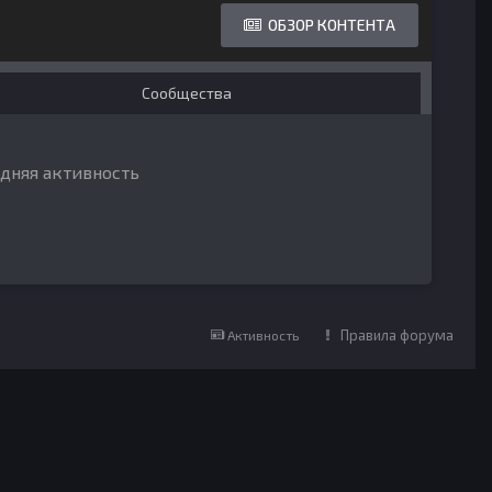
ОБЗОР КОНТЕНТА
Сообщества
едняя активность
Правила форума
Активность