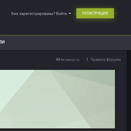
РЕГИСТРАЦИЯ
Уже зарегистрированы? Войти
ЛИ
Правила форума
Активность