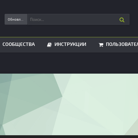
Обновления статусов
СООБЩЕСТВА
ИНСТРУКЦИИ
ПОЛЬЗОВАТЕ