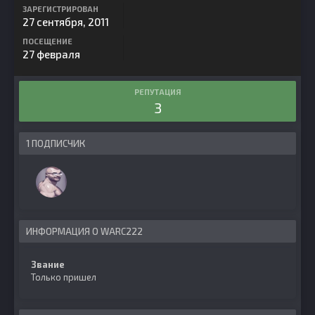
ЗАРЕГИСТРИРОВАН
27 сентября, 2011
ПОСЕЩЕНИЕ
27 февраля
РЕПУТАЦИЯ
3
1 ПОДПИСЧИК
ИНФОРМАЦИЯ О WARC222
Звание
Только пришел