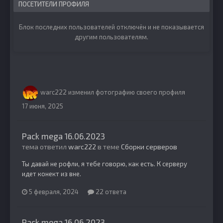
ПОСЕТИТЕЛИ ПРОФИЛЯ
Блок последних пользователей отключён и не показывается
другим пользователям.
warc222
изменил фотографию своего профиля
17 июня, 2025
Pack mega 16.06.2023
тема ответил
warc222
в теме
Сборки серверов
Ты давай не рофли, я тебе говорю, как есть. К серверу
идет конект из вне.
5 февраля, 2024
22 ответа
Pack mega 16.06.2023