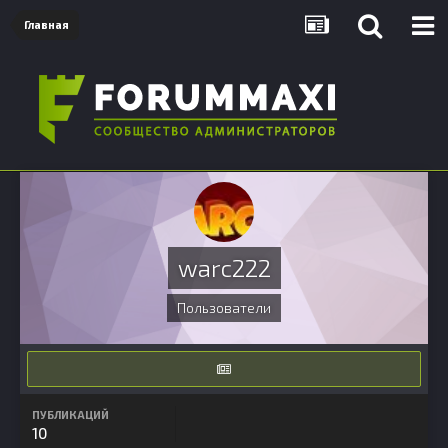
Главная
warc222
Пользователи
ПУБЛИКАЦИЙ
10