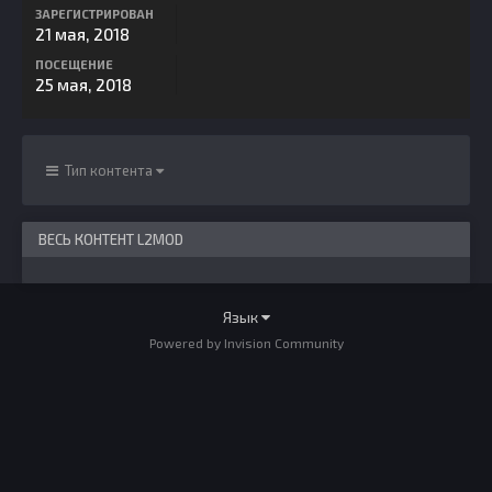
ЗАРЕГИСТРИРОВАН
21 мая, 2018
ПОСЕЩЕНИЕ
25 мая, 2018
Тип контента
ВЕСЬ КОНТЕНТ L2MOD
Язык
Powered by Invision Community