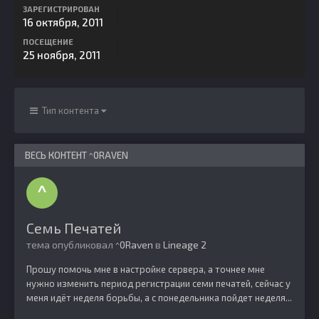
ЗАРЕГИСТРИРОВАН
16 октября, 2011
ПОСЕЩЕНИЕ
25 ноября, 2011
Тип контента
ВЕСЬ КОНТЕНТ ^0RAVEN
Семь Печатей
тема опубликовал
^0Raven
в
Lineage 2
Прошу помочь мне в настройке сервера, а точнее мне
нужно изменить период регистрации семи печатей, сейчас у
меня идёт неделя борьбы, а с понедельника пойдет неделя...