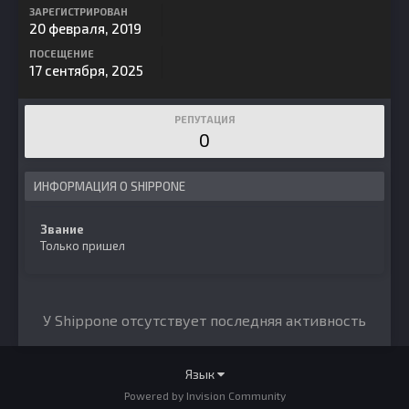
ЗАРЕГИСТРИРОВАН
20 февраля, 2019
ПОСЕЩЕНИЕ
17 сентября, 2025
РЕПУТАЦИЯ
0
ИНФОРМАЦИЯ О SHIPPONE
Звание
Только пришел
У Shippone отсутствует последняя активность
Язык
Powered by Invision Community