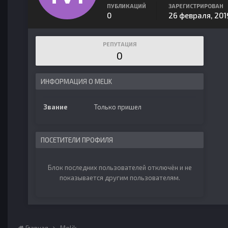
ПУБЛИКАЦИЙ
ЗАРЕГИСТРИРОВАН
0
26 февраля, 201
РЕПУТАЦИЯ
0
ИНФОРМАЦИЯ О MELIK
Звание
Только пришел
ПОСЕТИТЕЛИ ПРОФИЛЯ
Блок последних пользователей отключён и не
показывается другим пользователям.