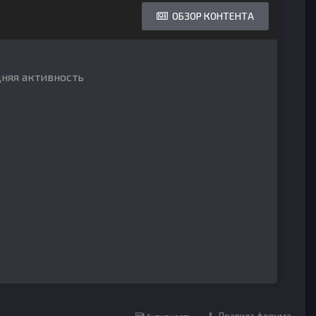
ОБЗОР КОНТЕНТА
дняя активность