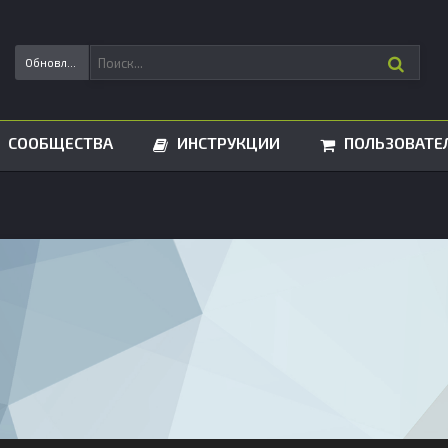
Обновления статусов
СООБЩЕСТВА
ИНСТРУКЦИИ
ПОЛЬЗОВАТЕ