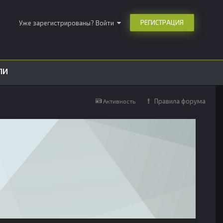
РЕГИСТРАЦИЯ
Уже зарегистрированы? Войти
ЛИ
Правила форума
Активность