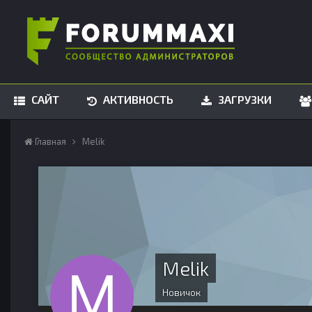
САЙТ
АКТИВНОСТЬ
ЗАГРУЗКИ
Главная
Melik
Melik
Новичок