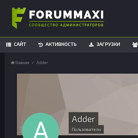
САЙТ
АКТИВНОСТЬ
ЗАГРУЗКИ
Главная
Adder
Adder
Пользователи