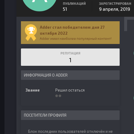
ПУБЛИКАЦИЙ
ЗАРЕГИСТРИРОВАН
51
9 апреля, 2019
Adder стал победителем дня 27
октября 2022
Adder имел наиболее популярный контент!
РЕПУТАЦИЯ
1
ИНФОРМАЦИЯ О ADDER
Звание
Решил остаться
ПОСЕТИТЕЛИ ПРОФИЛЯ
Блок последних пользователей отключён и не