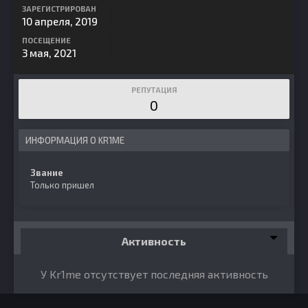
ЗАРЕГИСТРИРОВАН
10 апреля, 2019
ПОСЕЩЕНИЕ
3 мая, 2021
РЕПУТАЦИЯ
0
ИНФОРМАЦИЯ О KR1ME
Звание
Только пришел
Активность
У Kr1me отсутствует последняя активность