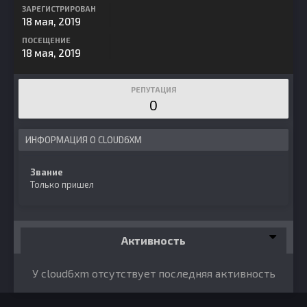
ЗАРЕГИСТРИРОВАН
18 мая, 2019
ПОСЕЩЕНИЕ
18 мая, 2019
РЕПУТАЦИЯ
0
ИНФОРМАЦИЯ О CLOUD6XM
Звание
Только пришел
Активность
У cloud6xm отсутствует последняя активность