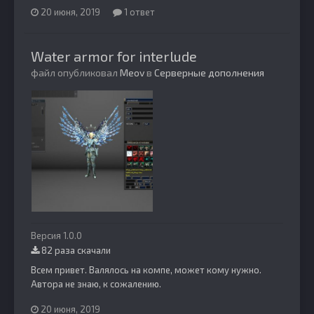
20 июня, 2019
1 ответ
Water armor for interlude
файл опубликовал
Meov
в
Серверные дополнения
Версия 1.0.0
82 раза скачали
Всем привет. Валялось на компе, может кому нужно.
Автора не знаю, к сожалению.
20 июня, 2019