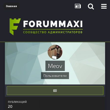
Главная
Meov
Пользователи
ПУБЛИКАЦИЙ
20