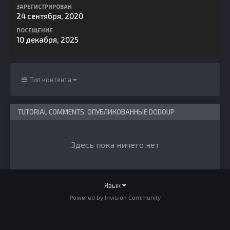
ЗАРЕГИСТРИРОВАН
24 сентября, 2020
ПОСЕЩЕНИЕ
10 декабря, 2025
Тип контента
TUTORIAL COMMENTS, ОПУБЛИКОВАННЫЕ DODOUP
Здесь пока ничего нет
Язык
Powered by Invision Community