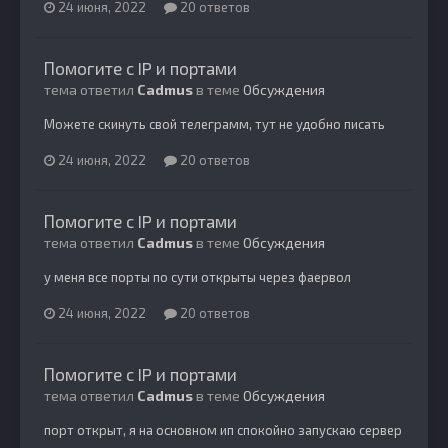
24 июня, 2022
20 ответов
Помогите с IP и портами
тема ответил
Cadmus
в теме
Обсуждения
Можете скинуть свой телеграмм, тут не удобно писать
24 июня, 2022
20 ответов
Помогите с IP и портами
тема ответил
Cadmus
в теме
Обсуждения
у меня все порты по сути открыты через фаервол
24 июня, 2022
20 ответов
Помогите с IP и портами
тема ответил
Cadmus
в теме
Обсуждения
порт открыт, я на основном ип спокойно запускаю сервер