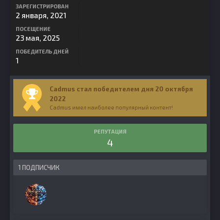
ЗАРЕГИСТРИРОВАН
2 января, 2021
ПОСЕЩЕНИЕ
23 мая, 2025
ПОБЕДИТЕЛЬ ДНЕЙ
1
Cadmus стал победителем дня 20 октября
2022
Cadmus имел наиболее популярный контент!
РЕПУТАЦИЯ
4
1 ПОДПИСЧИК