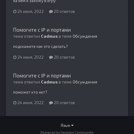
на нем и захожу в игру
24 июня, 2022
20 ответов
Помогите с IP и портами
тема ответил
Cadmus
в теме
Обсуждения
подскажите как это сделать?
24 июня, 2022
20 ответов
Помогите с IP и портами
тема ответил
Cadmus
в теме
Обсуждения
поможет кто нет?
24 июня, 2022
20 ответов
Язык
Powered by Invision Community