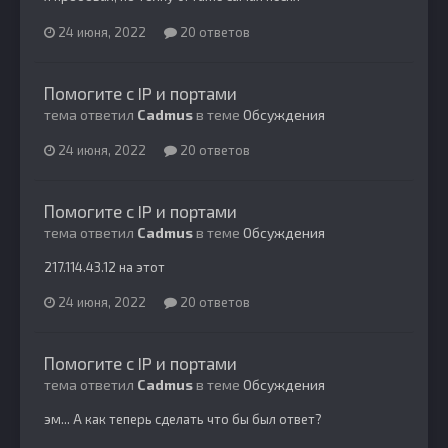
24 июня, 2022
20 ответов
Помогите с IP и портами
тема ответил
Cadmus
в теме
Обсуждения
24 июня, 2022
20 ответов
Помогите с IP и портами
тема ответил
Cadmus
в теме
Обсуждения
217.114.43.12 на этот
24 июня, 2022
20 ответов
Помогите с IP и портами
тема ответил
Cadmus
в теме
Обсуждения
эм... А как теперь сделать что бы был ответ?