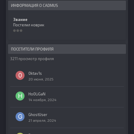
ИНФОРМАЦИЯ О CADMUS
Звание
Постелил коврик
ПОСЕТИТЕЛИ ПРОФИЛЯ
3211 просмотр профиля
0ktav1s
20 июня, 2025
Ho0LiGaN
14 ноября, 2024
GhostUser
21 апреля, 2024