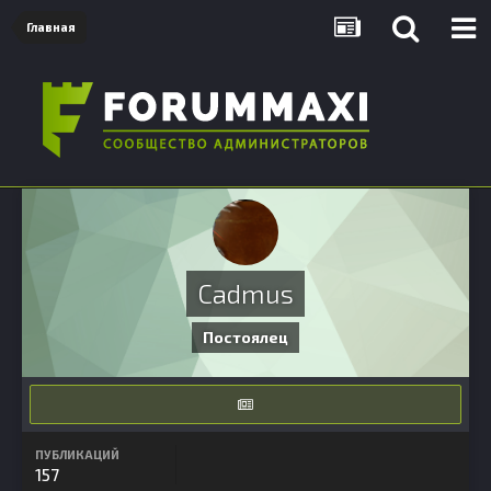
Главная
Cadmus
Постоялец
ПУБЛИКАЦИЙ
157