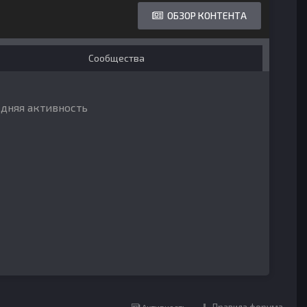
ОБЗОР КОНТЕНТА
Сообщества
едняя активность