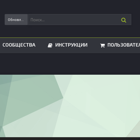
Обновления статусов
СООБЩЕСТВА
ИНСТРУКЦИИ
ПОЛЬЗОВАТЕ