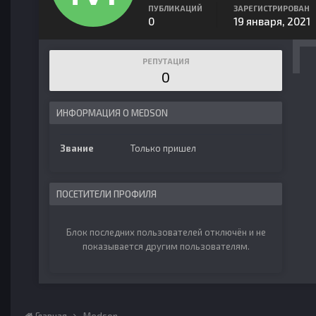
ПУБЛИКАЦИЙ
ЗАРЕГИСТРИРОВАН
0
19 января, 2021
РЕПУТАЦИЯ
0
ИНФОРМАЦИЯ О MEDSON
Звание
Только пришел
ПОСЕТИТЕЛИ ПРОФИЛЯ
Блок последних пользователей отключён и не
показывается другим пользователям.