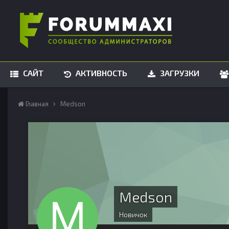
САЙТ
АКТИВНОСТЬ
ЗАГРУЗКИ
Главная
Medson
Medson
Новичок