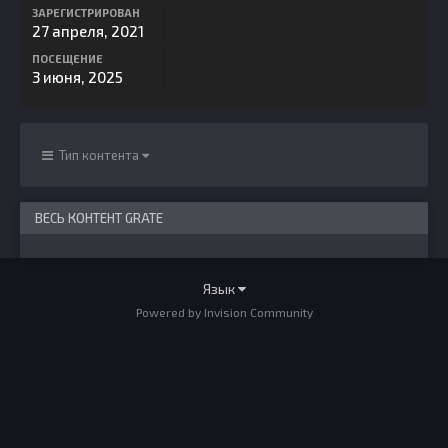
ЗАРЕГИСТРИРОВАН
27 апреля, 2021
ПОСЕЩЕНИЕ
3 июня, 2025
Тип контента
ВЕСЬ КОНТЕНТ GRATE
Язык
Powered by Invision Community