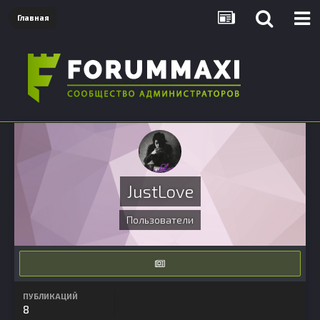
Главная
JustLove
Пользователи
ПУБЛИКАЦИЙ
8