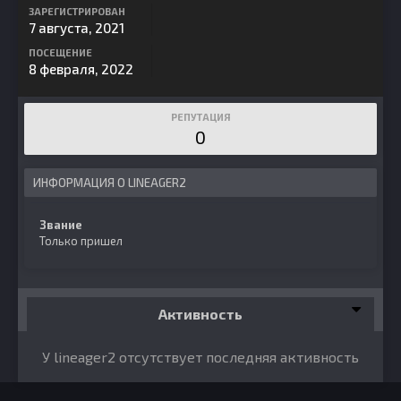
ЗАРЕГИСТРИРОВАН
7 августа, 2021
ПОСЕЩЕНИЕ
8 февраля, 2022
РЕПУТАЦИЯ
0
ИНФОРМАЦИЯ О LINEAGER2
Звание
Только пришел
Активность
У lineager2 отсутствует последняя активность