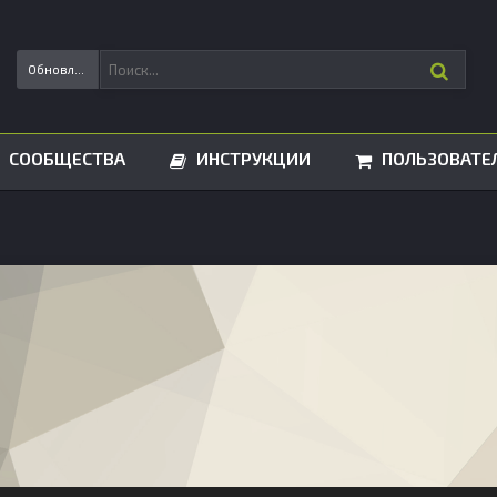
Обновления статусов
СООБЩЕСТВА
ИНСТРУКЦИИ
ПОЛЬЗОВАТЕ