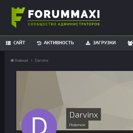
САЙТ
АКТИВНОСТЬ
ЗАГРУЗКИ
Главная
Darvinx
Darvinx
Новичок