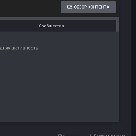
ОБЗОР КОНТЕНТА
Сообщества
едняя активность