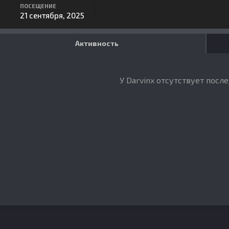
ПОСЕЩЕНИЕ
21 сентября, 2025
Активность
У Darvinx отсутствует посл