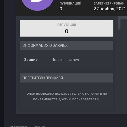
ПУБЛИКАЦИЙ
ЗАРЕГИСТРИРОВАН
0
27 ноября, 2021
РЕПУТАЦИЯ
0
ИНФОРМАЦИЯ О DARVINX
Звание
Только пришел
ПОСЕТИТЕЛИ ПРОФИЛЯ
Блок последних пользователей отключён и не
показывается другим пользователям.