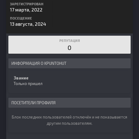
ЗАРЕГИСТРИРОВАН
17 марта, 2022
ПОСЕЩЕНИЕ
13 августа, 2024
РЕПУТАЦИЯ
0
ИНФОРМАЦИЯ О KPUNTOHUT
Звание
Только пришел
ПОСЕТИТЕЛИ ПРОФИЛЯ
Блок последних пользователей отключён и не показывается
другим пользователям.