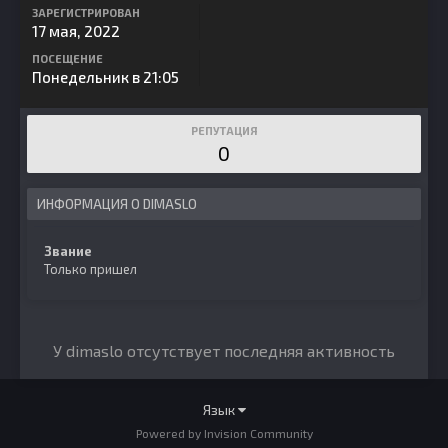
ЗАРЕГИСТРИРОВАН
17 мая, 2022
ПОСЕЩЕНИЕ
Понедельник в 21:05
РЕПУТАЦИЯ
0
ИНФОРМАЦИЯ О DIMASLO
Звание
Только пришел
У dimaslo отсутствует последняя активность
Язык
Powered by Invision Community