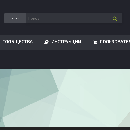
Обновления статусов
СООБЩЕСТВА
ИНСТРУКЦИИ
ПОЛЬЗОВАТЕ