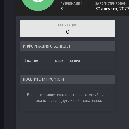
ПУБЛИКАЦИЙ
ЗАРЕГИСТРИРОВАН
3
30 августа, 202
РЕПУТАЦИЯ
0
ИНФОРМАЦИЯ О SEMIK931
Звание
Только пришел
ПОСЕТИТЕЛИ ПРОФИЛЯ
Блок последних пользователей отключён и не
показывается другим пользователям.