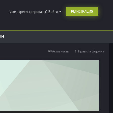
РЕГИСТРАЦИЯ
Уже зарегистрированы? Войти
ЛИ
Правила форума
Активность