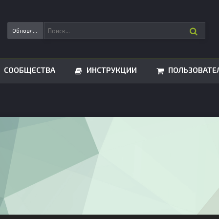
Обновления статусов
СООБЩЕСТВА
ИНСТРУКЦИИ
ПОЛЬЗОВАТЕ