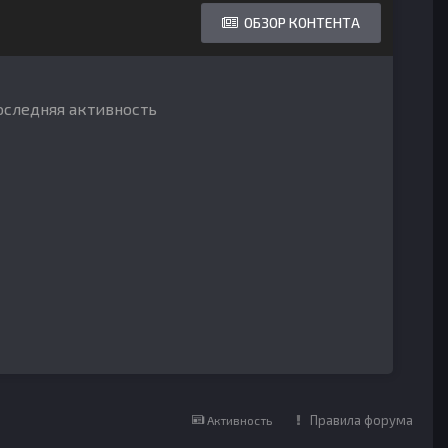
ОБЗОР КОНТЕНТА
последняя активность
Правила форума
Активность