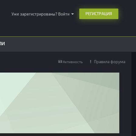
РЕГИСТРАЦИЯ
Уже зарегистрированы? Войти
ЛИ
Правила форума
Активность