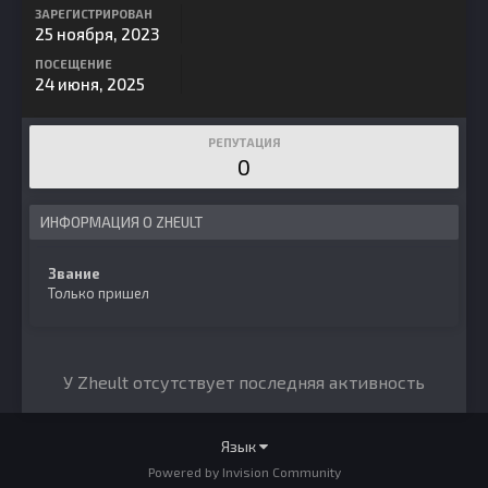
ЗАРЕГИСТРИРОВАН
25 ноября, 2023
ПОСЕЩЕНИЕ
24 июня, 2025
РЕПУТАЦИЯ
0
ИНФОРМАЦИЯ О ZHEULT
Звание
Только пришел
У Zheult отсутствует последняя активность
Язык
Powered by Invision Community