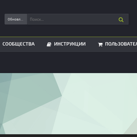
Обновления статусов
СООБЩЕСТВА
ИНСТРУКЦИИ
ПОЛЬЗОВАТЕ