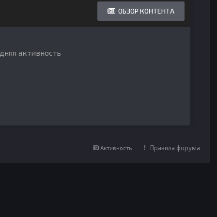
ОБЗОР КОНТЕНТА
едняя активность
Правила форума
Активность