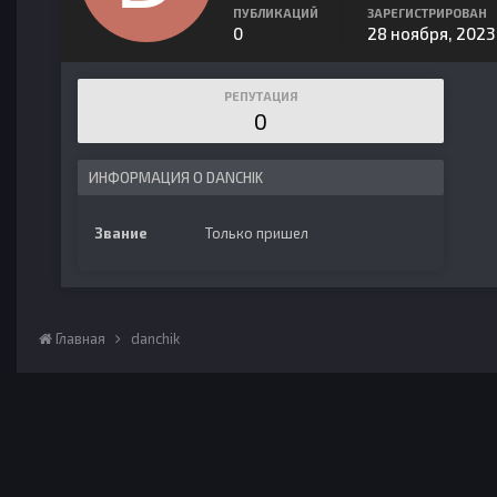
ПУБЛИКАЦИЙ
ЗАРЕГИСТРИРОВАН
0
28 ноября, 2023
РЕПУТАЦИЯ
0
ИНФОРМАЦИЯ О DANCHIK
Звание
Только пришел
Главная
danchik