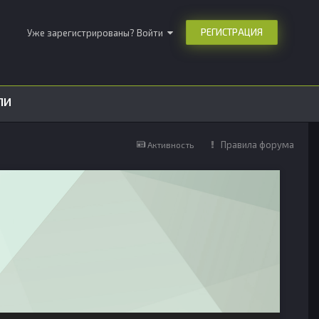
РЕГИСТРАЦИЯ
Уже зарегистрированы? Войти
ЛИ
Правила форума
Активность