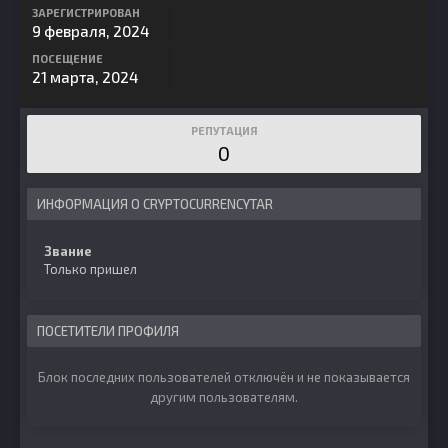
ЗАРЕГИСТРИРОВАН
9 февраля, 2024
ПОСЕЩЕНИЕ
21 марта, 2024
РЕПУТАЦИЯ
0
ИНФОРМАЦИЯ О CRYPTOCURRENCYTAR
Звание
Только пришел
ПОСЕТИТЕЛИ ПРОФИЛЯ
Блок последних пользователей отключён и не показывается
другим пользователям.