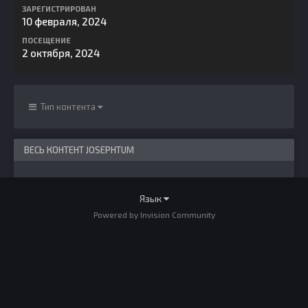
ЗАРЕГИСТРИРОВАН
10 февраля, 2024
ПОСЕЩЕНИЕ
2 октября, 2024
Тип контента
ВЕСЬ КОНТЕНТ JOSEPHTUM
Язык
Powered by Invision Community